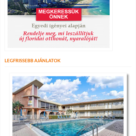
LEGFRISSEBB AJÁNLATOK